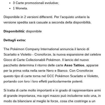
3 Carte promozionali evolutive;
1 Moneta.
Disponibile in 2 versioni differenti. Per l'acquisto unitario la
versione spedita sarà casuale a seconda della disponibilità.
Disponibilità:
disponibile
Dettagli extra:
The Pokémon Company International annuncia il lancio di
Scarlatto e Violetto - Cronoforze, la nuova espansione del celebre
Gioco di Carte Collezionabili Pokémon. Il lancio del nuovo
pacchetto determina il ritorno delle carte
Asso Tattico
, apparse
per la prima volta nella serie Nero e Bianco. Con Cronoforze
questo tipo di carte torna nel GCC Pokémon Scarlatto e Violetto,
portando con loro i loro effetti particolarmente potenti.
Si tratta di carte molto importanti e in grado di rappresentare armi
di grande importanza, ma ogni mazzo può includerne solo una, in
modo da bilanciare al meglio le forze, cosa che costringe a un