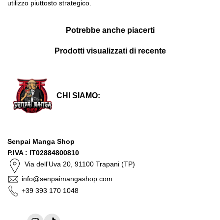
utilizzo piuttosto strategico.
Potrebbe anche piacerti
Prodotti visualizzati di recente
CHI SIAMO:
Senpai Manga Shop
P.IVA : IT02884800810
Via dell’Uva 20, 91100 Trapani (TP)
info@senpaimangashop.com
+39 393 170 1048