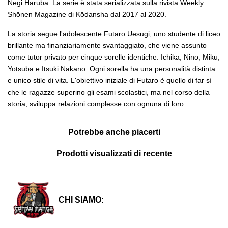
Negi Haruba. La serie è stata serializzata sulla rivista Weekly
Shōnen Magazine di Kōdansha dal 2017 al 2020.
La storia segue l'adolescente Futaro Uesugi, uno studente di liceo
brillante ma finanziariamente svantaggiato, che viene assunto
come tutor privato per cinque sorelle identiche: Ichika, Nino, Miku,
Yotsuba e Itsuki Nakano. Ogni sorella ha una personalità distinta
e unico stile di vita. L'obiettivo iniziale di Futaro è quello di far sì
che le ragazze superino gli esami scolastici, ma nel corso della
storia, sviluppa relazioni complesse con ognuna di loro.
Potrebbe anche piacerti
Prodotti visualizzati di recente
CHI SIAMO: