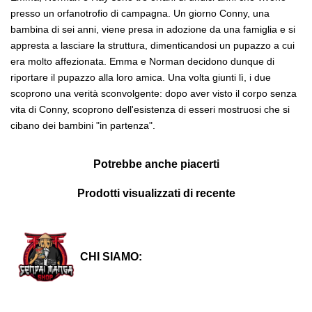
presso un orfanotrofio di campagna. Un giorno Conny, una
bambina di sei anni, viene presa in adozione da una famiglia e si
appresta a lasciare la struttura, dimenticandosi un pupazzo a cui
era molto affezionata. Emma e Norman decidono dunque di
riportare il pupazzo alla loro amica. Una volta giunti lì, i due
scoprono una verità sconvolgente: dopo aver visto il corpo senza
vita di Conny, scoprono dell'esistenza di esseri mostruosi che si
cibano dei bambini "in partenza".
Potrebbe anche piacerti
Prodotti visualizzati di recente
CHI SIAMO: