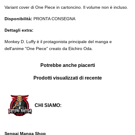
Variant cover di One Piece in cartoncino. Il volume non è incluso.
Disponibilità:
PRONTA CONSEGNA
Dettagli extra:
Monkey D. Luffy è il protagonista principale del manga e
dell'anime "One Piece" creato da Eiichiro Oda.
Potrebbe anche piacerti
Prodotti visualizzati di recente
CHI SIAMO:
Senpai Manga Shop