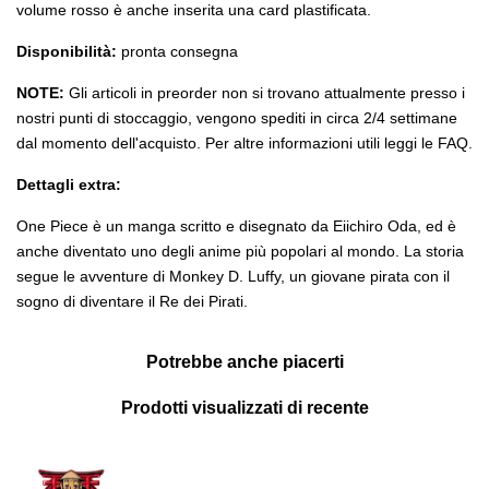
volume rosso è anche inserita una card plastificata.
Disponibilità:
pronta consegna
NOTE:
Gli articoli in preorder non si trovano attualmente presso i
nostri punti di stoccaggio, vengono spediti in circa 2/4 settimane
dal momento dell'acquisto. Per altre informazioni utili leggi le FAQ.
Dettagli extra:
One Piece è un manga scritto e disegnato da Eiichiro Oda, ed è
anche diventato uno degli anime più popolari al mondo. La storia
segue le avventure di Monkey D. Luffy, un giovane pirata con il
sogno di diventare il Re dei Pirati.
Potrebbe anche piacerti
Prodotti visualizzati di recente