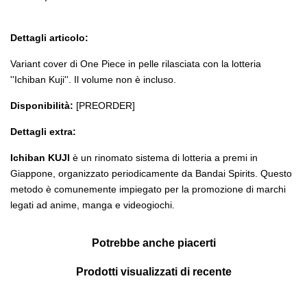
Dettagli articolo:
Variant cover di One Piece in pelle rilasciata con la lotteria
''Ichiban Kuji''. Il volume non è incluso.
Disponibilità:
[PREORDER]
Dettagli extra:
Ichiban KUJI
è un rinomato sistema di lotteria a premi in
Giappone, organizzato periodicamente da Bandai Spirits. Questo
metodo è comunemente impiegato per la promozione di marchi
legati ad anime, manga e videogiochi.
Potrebbe anche piacerti
Prodotti visualizzati di recente