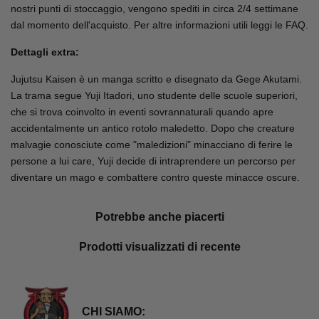
nostri punti di stoccaggio, vengono spediti in circa 2/4 settimane
dal momento dell'acquisto. Per altre informazioni utili leggi le FAQ.
Dettagli extra:
Jujutsu Kaisen è un manga scritto e disegnato da Gege Akutami.
La trama segue Yuji Itadori, uno studente delle scuole superiori,
che si trova coinvolto in eventi sovrannaturali quando apre
accidentalmente un antico rotolo maledetto. Dopo che creature
malvagie conosciute come "maledizioni" minacciano di ferire le
persone a lui care, Yuji decide di intraprendere un percorso per
diventare un mago e combattere contro queste minacce oscure.
Potrebbe anche piacerti
Prodotti visualizzati di recente
CHI SIAMO: