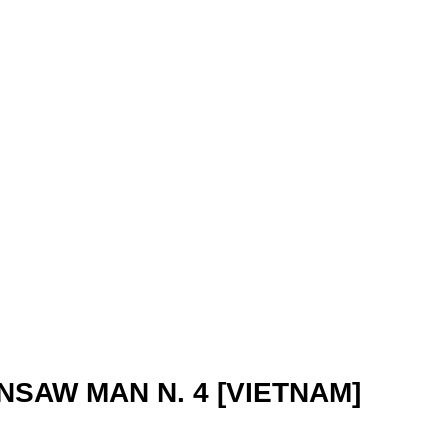
NSAW MAN N. 4 [VIETNAM]