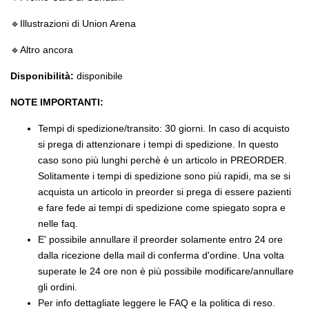
🔹️Illustrazioni di Union Arena
🔹️Altro ancora
Disponibilità:
disponibile
NOTE IMPORTANTI:
Tempi di spedizione/transito: 30 giorni. In caso di acquisto
si prega di attenzionare i tempi di spedizione. In questo
caso sono più lunghi perchè è un articolo in PREORDER.
Solitamente i tempi di spedizione sono più rapidi, ma se si
acquista un articolo in preorder si prega di essere pazienti
e fare fede ai tempi di spedizione come spiegato sopra e
nelle faq.
E' possibile annullare il preorder solamente entro 24 ore
dalla ricezione della mail di conferma d'ordine. Una volta
superate le 24 ore non è più possibile modificare/annullare
gli ordini.
Per info dettagliate leggere le FAQ e la politica di reso.