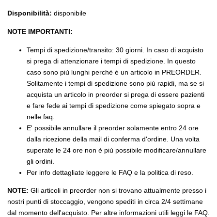
Disponibilità:
disponibile
NOTE IMPORTANTI:
Tempi di spedizione/transito: 30 giorni. In caso di acquisto
si prega di attenzionare i tempi di spedizione. In questo
caso sono più lunghi perchè è un articolo in PREORDER.
Solitamente i tempi di spedizione sono più rapidi, ma se si
acquista un articolo in preorder si prega di essere pazienti
e fare fede ai tempi di spedizione come spiegato sopra e
nelle faq.
E' possibile annullare il preorder solamente entro 24 ore
dalla ricezione della mail di conferma d'ordine. Una volta
superate le 24 ore non è più possibile modificare/annullare
gli ordini.
Per info dettagliate leggere le FAQ e la politica di reso.
NOTE:
Gli articoli in preorder non si trovano attualmente presso i
nostri punti di stoccaggio, vengono spediti in circa 2/4 settimane
dal momento dell'acquisto. Per altre informazioni utili leggi le FAQ.