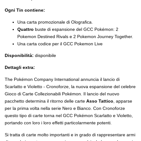
Ogni Tin contiene:
Una carta promozionale di Olografica.
Quattro
buste di espansione del GCC Pokémon: 2
Pokemon Destined Rivals e 2 Pokemon Journey Together.
Una carta codice per il GCC Pokemon Live
Disponibilità:
disponibile
Dettagli extra:
The Pokémon Company International annuncia il lancio di
Scarlatto e Violetto - Cronoforze, la nuova espansione del celebre
Gioco di Carte Collezionabili Pokémon. Il lancio del nuovo
pacchetto determina il ritorno delle carte
Asso Tattico
, apparse
per la prima volta nella serie Nero e Bianco. Con Cronoforze
questo tipo di carte torna nel GCC Pokémon Scarlatto e Violetto,
portando con loro i loro effetti particolarmente potenti.
Si tratta di carte molto importanti e in grado di rappresentare armi