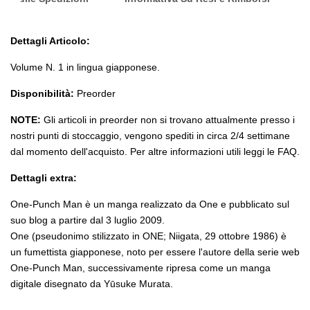
Dettagli Articolo:
Volume N. 1 in lingua giapponese.
Disponibilità:
Preorder
NOTE:
Gli articoli in preorder non si trovano attualmente presso i
nostri punti di stoccaggio, vengono spediti in circa 2/4 settimane
dal momento dell'acquisto. Per altre informazioni utili leggi le FAQ.
Dettagli extra:
One-Punch Man è un manga realizzato da One e pubblicato sul
suo blog a partire dal 3 luglio 2009.
One (pseudonimo stilizzato in ONE; Niigata, 29 ottobre 1986) è
un fumettista giapponese, noto per essere l'autore della serie web
One-Punch Man, successivamente ripresa come un manga
digitale disegnato da Yūsuke Murata.