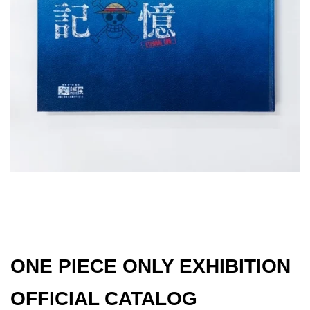
[PREORDE
ONE PIECE ONLY EXHIBITION
OFFICIAL CATALOG