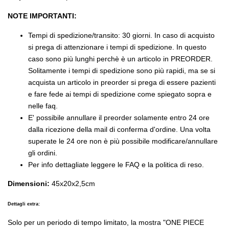
NOTE IMPORTANTI:
Tempi di spedizione/transito: 30 giorni. In caso di acquisto
si prega di attenzionare i tempi di spedizione. In questo
caso sono più lunghi perchè è un articolo in PREORDER.
Solitamente i tempi di spedizione sono più rapidi, ma se si
acquista un articolo in preorder si prega di essere pazienti
e fare fede ai tempi di spedizione come spiegato sopra e
nelle faq.
E' possibile annullare il preorder solamente entro 24 ore
dalla ricezione della mail di conferma d'ordine. Una volta
superate le 24 ore non è più possibile modificare/annullare
gli ordini.
Per info dettagliate leggere le FAQ e la politica di reso.
Dimensioni:
45x20x2,5cm
Dettagli extra:
Solo per un periodo di tempo limitato, la mostra "ONE PIECE