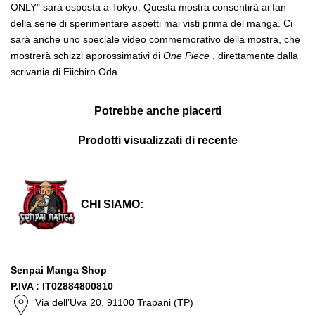
ONLY" sarà esposta a Tokyo. Questa mostra consentirà ai fan
della serie di sperimentare aspetti mai visti prima del manga. Ci
sarà anche uno speciale video commemorativo della mostra, che
mostrerà schizzi approssimativi di
One Piece
, direttamente dalla
scrivania di Eiichiro Oda.
Potrebbe anche piacerti
Prodotti visualizzati di recente
CHI SIAMO:
Senpai Manga Shop
P.IVA : IT02884800810
Via dell’Uva 20, 91100 Trapani (TP)