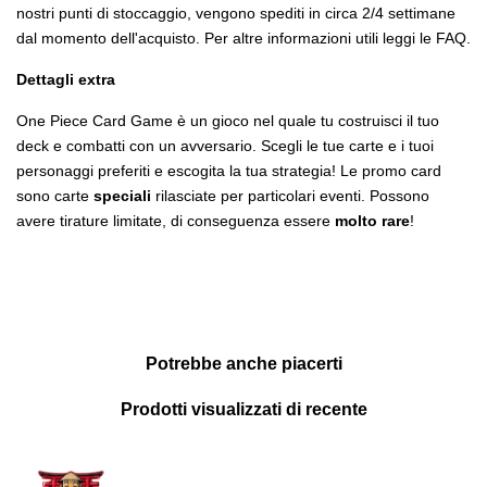
nostri punti di stoccaggio, vengono spediti in circa 2/4 settimane
dal momento dell'acquisto. Per altre informazioni utili leggi le FAQ.
Dettagli extra
One Piece Card Game è un gioco nel quale tu costruisci il tuo
deck e combatti con un avversario. Scegli le tue carte e i tuoi
personaggi preferiti e escogita la tua strategia! Le promo card
sono carte
speciali
rilasciate per particolari eventi. Possono
avere tirature limitate, di conseguenza essere
molto rare
!
Potrebbe anche piacerti
Prodotti visualizzati di recente