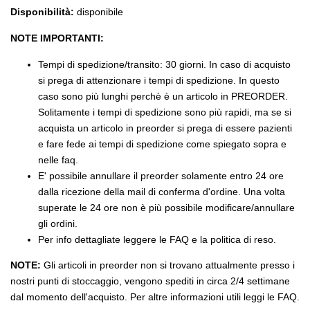
Disponibilità:
disponibile
NOTE IMPORTANTI:
Tempi di spedizione/transito: 30 giorni. In caso di acquisto
si prega di attenzionare i tempi di spedizione. In questo
caso sono più lunghi perchè è un articolo in PREORDER.
Solitamente i tempi di spedizione sono più rapidi, ma se si
acquista un articolo in preorder si prega di essere pazienti
e fare fede ai tempi di spedizione come spiegato sopra e
nelle faq.
E' possibile annullare il preorder solamente entro 24 ore
dalla ricezione della mail di conferma d'ordine. Una volta
superate le 24 ore non è più possibile modificare/annullare
gli ordini.
Per info dettagliate leggere le FAQ e la politica di reso.
NOTE:
Gli articoli in preorder non si trovano attualmente presso i
nostri punti di stoccaggio, vengono spediti in circa 2/4 settimane
dal momento dell'acquisto. Per altre informazioni utili leggi le FAQ.