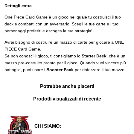
Dettagli extra
One Piece Card Game è un gioco nel quale tu costruisci il tuo
deck e combatti con un avversario. Scegli le tue carte e i tuoi
personaggi preferiti e escogita la tua strategia!
Avrai bisogno di costruire un mazzo di carte per giocare a ONE
PIECE Card Game.
Se non conosci il gioco, ti consigliamo lo
Starter Deck
, che è un
mazzo pre-costruito pronto per il gioco. Quando vuoi vincere più
battaglie, puoi usare i
Booster Pack
per rinforzare il tuo mazzo!
Potrebbe anche piacerti
Prodotti visualizzati di recente
CHI SIAMO: