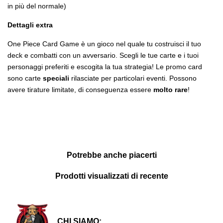
in più del normale)
Dettagli extra
One Piece Card Game è un gioco nel quale tu costruisci il tuo
deck e combatti con un avversario. Scegli le tue carte e i tuoi
personaggi preferiti e escogita la tua strategia! Le promo card
sono carte
speciali
rilasciate per particolari eventi. Possono
avere tirature limitate, di conseguenza essere
molto rare
!
Potrebbe anche piacerti
Prodotti visualizzati di recente
CHI SIAMO: