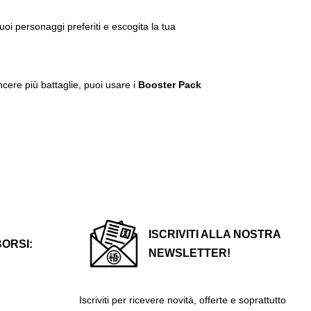
oi personaggi preferiti e escogita la tua
cere più battaglie, puoi usare i
Booster Pack
ISCRIVITI ALLA NOSTRA
BORSI:
NEWSLETTER!
Iscriviti per ricevere novità, offerte e soprattutto