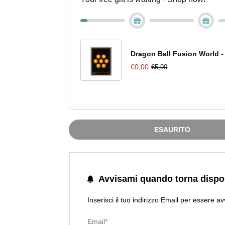
Dragon Ball Fusion World -
€0,00
€5,90
ESAURITO
Avvisami quando torna dispo
Inserisci il tuo indirizzo Email per essere av