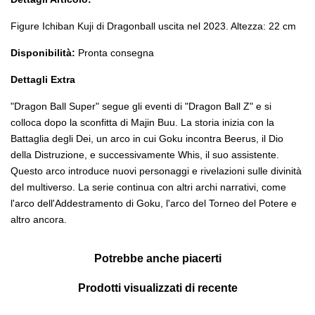
Figure Ichiban Kuji di Dragonball uscita nel 2023. Altezza: 22 cm
Disponibilità:
Pronta consegna
Dettagli Extra
"Dragon Ball Super" segue gli eventi di "Dragon Ball Z" e si
colloca dopo la sconfitta di Majin Buu. La storia inizia con la
Battaglia degli Dei, un arco in cui Goku incontra Beerus, il Dio
della Distruzione, e successivamente Whis, il suo assistente.
Questo arco introduce nuovi personaggi e rivelazioni sulle divinità
del multiverso. La serie continua con altri archi narrativi, come
l'arco dell'Addestramento di Goku, l'arco del Torneo del Potere e
altro ancora.
Potrebbe anche piacerti
Prodotti visualizzati di recente