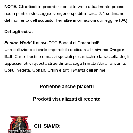
NOTE:
Gli articoli in preorder non si trovano attualmente presso i
nostri punti di stoccaggio, vengono spediti in circa 2/4 settimane
dal momento dell'acquisto. Per altre informazioni utili leggi le FAQ.
Dettagli extra:
Fusion World
il nuovo TCG Bandai di Dragonball!
Una collezione di carte imperdibile dedicata all’universo
Dragon
Ball
. Carte, bustine e mazzi speciali per arricchire la raccolta degli
appassionati di questa straordinaria saga firmata Akira Toriyama.
Goku, Vegeta, Gohan, Crillin e tutti i
villains
dell'anime!
Potrebbe anche piacerti
Prodotti visualizzati di recente
CHI SIAMO: