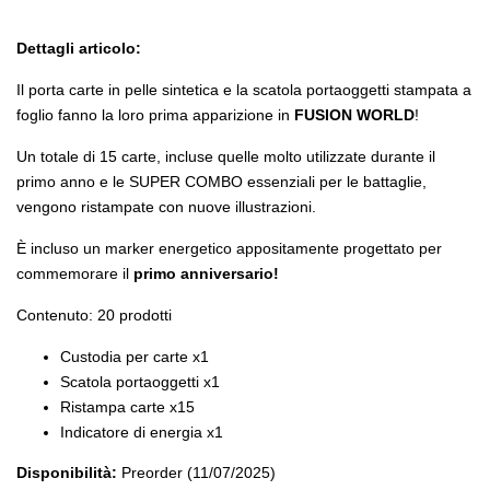
Dettagli articolo:
Il porta carte in pelle sintetica e la scatola portaoggetti stampata a
foglio fanno la loro prima apparizione in
FUSION WORLD
!
Un totale di 15 carte, incluse quelle molto utilizzate durante il
primo anno e le SUPER COMBO essenziali per le battaglie,
vengono ristampate con nuove illustrazioni.
È incluso un marker energetico appositamente progettato per
commemorare il
primo anniversario!
Contenuto: 20 prodotti
Custodia per carte x1
Scatola portaoggetti x1
Ristampa carte x15
Indicatore di energia x1
Disponibilità:
Preorder (11/07/2025)