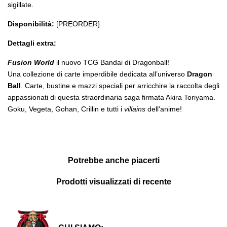
sigillate.
Disponibilità:
[PREORDER]
Dettagli extra:
Fusion World
il nuovo TCG Bandai di Dragonball!
Una collezione di carte imperdibile dedicata all’universo
Dragon
Ball
. Carte, bustine e mazzi speciali per arricchire la raccolta degli
appassionati di questa straordinaria saga firmata Akira Toriyama.
Goku, Vegeta, Gohan, Crillin e tutti i
villains
dell'anime!
Potrebbe anche piacerti
Prodotti visualizzati di recente