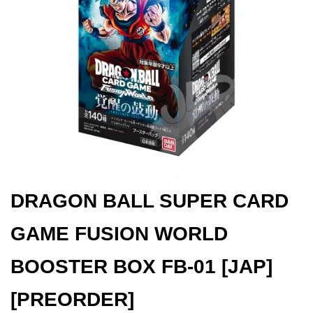
DRAGON BALL SUPER CARD
GAME FUSION WORLD
BOOSTER BOX FB-01 [JAP]
[PREORDER]