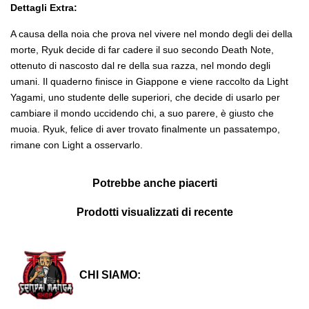
Dettagli Extra:
A causa della noia che prova nel vivere nel mondo degli dei della
morte, Ryuk decide di far cadere il suo secondo Death Note,
ottenuto di nascosto dal re della sua razza, nel mondo degli
umani. Il quaderno finisce in Giappone e viene raccolto da Light
Yagami, uno studente delle superiori, che decide di usarlo per
cambiare il mondo uccidendo chi, a suo parere, è giusto che
muoia. Ryuk, felice di aver trovato finalmente un passatempo,
rimane con Light a osservarlo.
Potrebbe anche piacerti
Prodotti visualizzati di recente
CHI SIAMO: