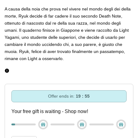
A causa della noia che prova nel vivere nel mondo degli dei della
morte, Ryuk decide di far cadere il suo secondo Death Note,
ottenuto di nascosto dal re della sua razza, nel mondo degli
umani. Il quaderno finisce in Giappone e viene raccolto da Light
Yagami, uno studente delle superiori, che decide di usarlo per
cambiare il mondo uccidendo chi, a suo parere, è giusto che
muoia. Ryuk, felice di aver trovato finalmente un passatempo,
rimane con Light a osservarlo.
Offer ends in:
19 : 55
Your free gift is waiting - Shop now!